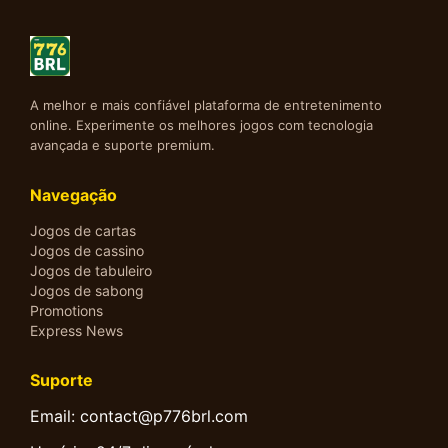
A melhor e mais confiável plataforma de entretenimento
online. Experimente os melhores jogos com tecnologia
avançada e suporte premium.
Navegação
Jogos de cartas
Jogos de cassino
Jogos de tabuleiro
Jogos de sabong
Promotions
Express News
Suporte
Email: contact@p776brl.com