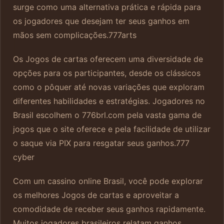
surge como uma alternativa prática e rápida para
os jogadores que desejam ter seus ganhos em
mãos sem complicações.
777arts
Os Jogos de cartas oferecem uma diversidade de
opções para os participantes, desde os clássicos
como o pôquer até novas variações que exploram
diferentes habilidades e estratégias. Jogadores no
Brasil escolhem o 776brl.com pela vasta gama de
jogos que o site oferece e pela facilidade de utilizar
o saque via PIX para resgatar seus ganhos.
777
cyber
Com um cassino online Brasil, você pode explorar
os melhores Jogos de cartas e aproveitar a
comodidade de receber seus ganhos rapidamente.
Muitos jogadores brasileiros relatam ganhos