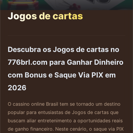
Jogos de cartas
Descubra os Jogos de cartas no
776brl.com para Ganhar Dinheiro
com Bonus e Saque Via PIX em
2026
O cassino online Brasil tem se tornado um destino
popular para entusiastas de Jogos de cartas que
buscam aliar entretenimento a oportunidades reais
de ganho financeiro. Neste cenário, o saque via PIX