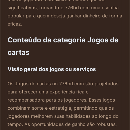
significativos, tornando o 776brl.com uma escolha
popular para quem deseja ganhar dinheiro de forma
eficaz.
Conteúdo da categoria Jogos de
cartas
Visão geral dos jogos ou serviços
Os Jogos de cartas no 776brl.com são projetados
para oferecer uma experiência rica e
recompensadora para os jogadores. Esses jogos
combinam sorte e estratégia, permitindo que os
jogadores melhorem suas habilidades ao longo do
tempo. As oportunidades de ganho são robustas,