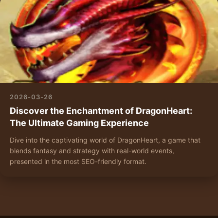
2026-03-26
Discover the Enchantment of DragonHeart:
The Ultimate Gaming Experience
Dive into the captivating world of DragonHeart, a game that
blends fantasy and strategy with real-world events,
presented in the most SEO-friendly format.